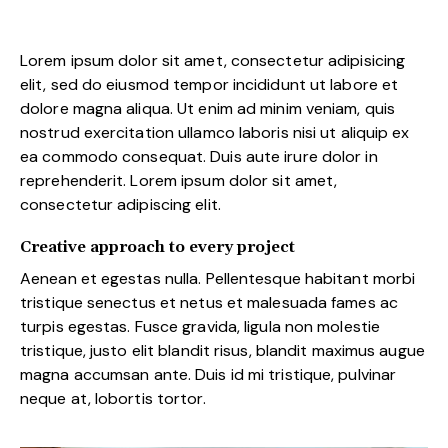
Lorem ipsum dolor sit amet, consectetur adipisicing
elit, sed do eiusmod tempor incididunt ut labore et
dolore magna aliqua. Ut enim ad minim veniam, quis
nostrud exercitation ullamco laboris nisi ut aliquip ex
ea commodo consequat. Duis aute irure dolor in
reprehenderit. Lorem ipsum dolor sit amet,
consectetur adipiscing elit.
Creative approach to every project
Aenean et egestas nulla. Pellentesque habitant morbi
tristique senectus et netus et malesuada fames ac
turpis egestas. Fusce gravida, ligula non molestie
tristique, justo elit blandit risus, blandit maximus augue
magna accumsan ante. Duis id mi tristique, pulvinar
neque at, lobortis tortor.