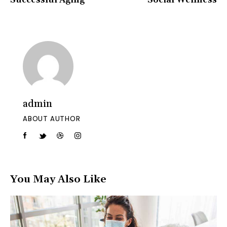
admin
ABOUT AUTHOR
You May Also Like