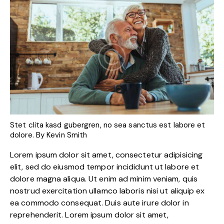
Stet clita kasd gubergren, no sea sanctus est labore et
dolore. By
Kevin Smith
Lorem ipsum dolor sit amet, consectetur adipisicing
elit, sed do eiusmod tempor incididunt ut labore et
dolore magna aliqua. Ut enim ad minim veniam, quis
nostrud exercitation ullamco laboris nisi ut aliquip ex
ea commodo consequat. Duis aute irure dolor in
reprehenderit. Lorem ipsum dolor sit amet,