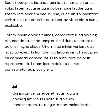
Sed ut perspiciatis, unde omnis iste natus error sit
voluptatem accusantium doloremque laudantium,
totam rem aperiam eaque ipsa, quae ab illo inventore
veritatis et quasi architecto beatae vitae dicta sunt,
explicabo.
Lorem ipsum dolor sit amet, consectetur adipisicing
elit, sed do eiusmod tempor incididunt ut labore et
dolore magna aliqua. Ut enim ad minim veniam, quis
nostrud exercitation ullamco laboris nisi ut aliquip ex
ea commodo consequat. Duis aute irure dolor in
reprehenderit. Lorem ipsum dolor sit amet,
consectetur adipiscing elit.
Curabitur varius eros et lacus rutrum
consequat. Mauris sollicitudin enim
condimentum, luctus justo non, molestie nisl.