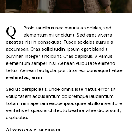
Q
Proin faucibus nec mauris a sodales, sed
elementum mi tincidunt. Sed eget viverra
egestas nisi in consequat. Fusce sodales augue a
accumsan. Cras sollicitudin, ipsum eget blandit
pulvinar. Integer tincidunt. Cras dapibus. Vivamus
elementum semper nisi. Aenean vulputate eleifend
tellus. Aenean leo ligula, porttitor eu, consequat vitae,
eleifend ac, enim.
Sed ut perspiciatis, unde omnis iste natus error sit
voluptatem accusantium doloremque laudantium,
totam rem aperiam eaque ipsa, quae ab illo inventore
veritatis et quasi architecto beatae vitae dicta sunt,
explicabo.
At vero eos et accusam