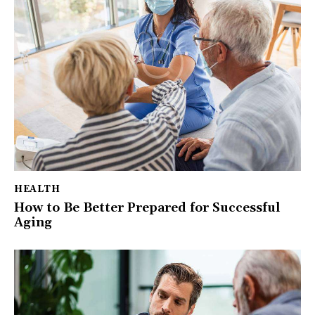
HEALTH
How to Be Better Prepared for Successful
Aging