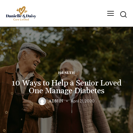
HEALTH
10 Ways to Help a Senior Loved
One Manage Diabetes
April 21, 2020
ADMIN