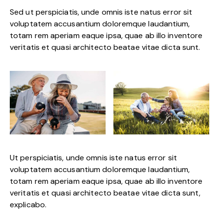
Sed ut perspiciatis, unde omnis iste natus error sit
voluptatem accusantium doloremque laudantium,
totam rem aperiam eaque ipsa, quae ab illo inventore
veritatis et quasi architecto beatae vitae dicta sunt.
Ut perspiciatis, unde omnis iste natus error sit
voluptatem accusantium doloremque laudantium,
totam rem aperiam eaque ipsa, quae ab illo inventore
veritatis et quasi architecto beatae vitae dicta sunt,
explicabo.